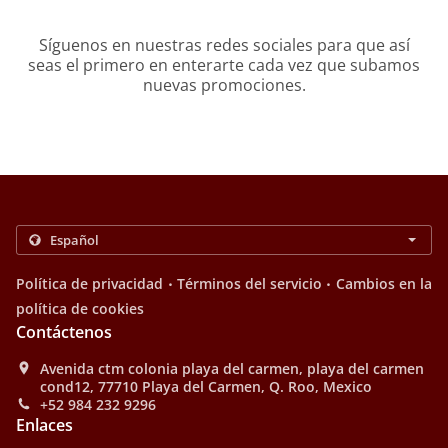
Síguenos en nuestras redes sociales para que así
seas el primero en enterarte cada vez que subamos
nuevas promociones.
.
.
Política de privacidad
Términos del servicio
Cambios en la
política de cookies
Contáctenos
Avenida ctm colonia playa del carmen, playa del carmen
cond12, 77710 Playa del Carmen, Q. Roo, Mexico
+52 984 232 9296
Enlaces