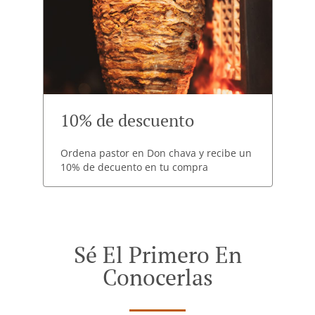
10% de descuento
Ordena pastor en Don chava y recibe un
10% de decuento en tu compra
Sé El Primero En
Conocerlas