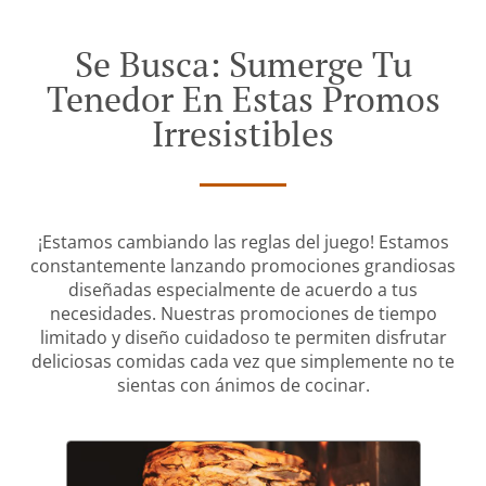
Se Busca: Sumerge Tu
Tenedor En Estas Promos
Irresistibles
¡Estamos cambiando las reglas del juego! Estamos
constantemente lanzando promociones grandiosas
diseñadas especialmente de acuerdo a tus
necesidades. Nuestras promociones de tiempo
limitado y diseño cuidadoso te permiten disfrutar
deliciosas comidas cada vez que simplemente no te
sientas con ánimos de cocinar.