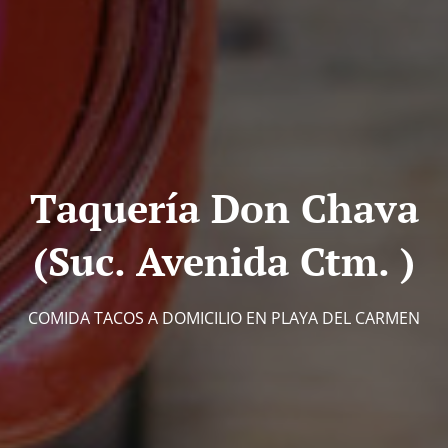
Taquería Don Chava
(Suc. Avenida Ctm. )
COMIDA TACOS A DOMICILIO EN PLAYA DEL CARMEN