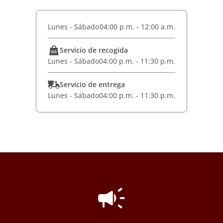
Lunes - Sábado
04:00 p.m. - 12:00 a.m.
Servicio de recogida
Lunes - Sábado
04:00 p.m. - 11:30 p.m.
Servicio de entrega
Lunes - Sábado
04:00 p.m. - 11:30 p.m.