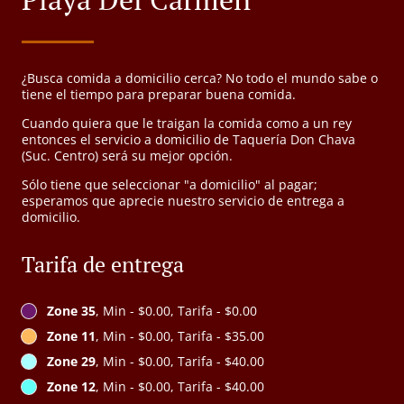
¿Busca comida a domicilio cerca? No todo el mundo sabe o
tiene el tiempo para preparar buena comida.
Cuando quiera que le traigan la comida como a un rey
entonces el servicio a domicilio de Taquería Don Chava
(Suc. Centro) será su mejor opción.
Sólo tiene que seleccionar "a domicilio" al pagar;
esperamos que aprecie nuestro servicio de entrega a
domicilio.
Tarifa de entrega
Zone 35
, Min - $0.00, Tarifa - $0.00
Zone 11
, Min - $0.00, Tarifa - $35.00
Zone 29
, Min - $0.00, Tarifa - $40.00
Zone 12
, Min - $0.00, Tarifa - $40.00