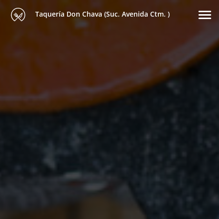
Taquería Don Chava (Suc. Avenida Ctm. )