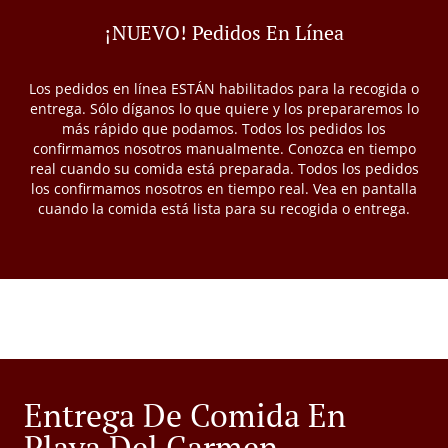
¡NUEVO! Pedidos En Línea
Los pedidos en línea ESTÁN habilitados para la recogida o
entrega. Sólo díganos lo que quiere y los prepararemos lo
más rápido que podamos. Todos los pedidos los
confirmamos nosotros manualmente. Conozca en tiempo
real cuando su comida está preparada. Todos los pedidos
los confirmamos nosotros en tiempo real. Vea en pantalla
cuando la comida está lista para su recogida o entrega.
Entrega De Comida En
Playa Del Carmen