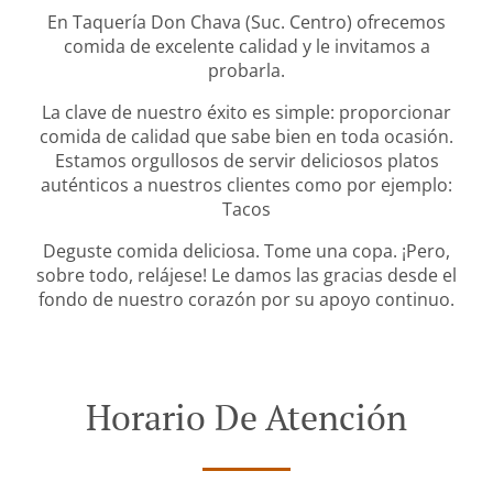
En Taquería Don Chava (Suc. Centro) ofrecemos
comida de excelente calidad y le invitamos a
probarla.
La clave de nuestro éxito es simple: proporcionar
comida de calidad que sabe bien en toda ocasión.
Estamos orgullosos de servir deliciosos platos
auténticos a nuestros clientes como por ejemplo:
Tacos
Deguste comida deliciosa. Tome una copa. ¡Pero,
sobre todo, relájese! Le damos las gracias desde el
fondo de nuestro corazón por su apoyo continuo.
Horario De Atención