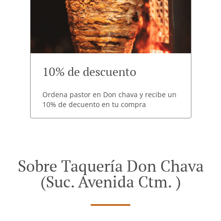
10% de descuento
Ordena pastor en Don chava y recibe un
10% de decuento en tu compra
Sobre Taquería Don Chava
(Suc. Avenida Ctm. )