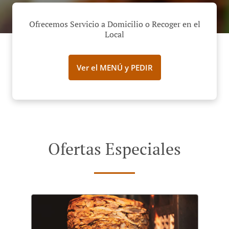
Ofrecemos Servicio a Domicilio o Recoger en el
Local
Ver el MENÚ y PEDIR
Ofertas Especiales