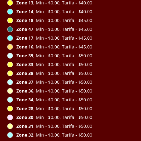
Zone 13
, Min - $0.00, Tarifa - $40.00
Zone 14
, Min - $0.00, Tarifa - $40.00
Zone 18
, Min - $0.00, Tarifa - $45.00
Zone 47
, Min - $0.00, Tarifa - $45.00
Zone 17
, Min - $0.00, Tarifa - $45.00
Zone 16
, Min - $0.00, Tarifa - $45.00
Zone 39
, Min - $0.00, Tarifa - $50.00
Zone 33
, Min - $0.00, Tarifa - $50.00
Zone 38
, Min - $0.00, Tarifa - $50.00
Zone 37
, Min - $0.00, Tarifa - $50.00
Zone 36
, Min - $0.00, Tarifa - $50.00
Zone 34
, Min - $0.00, Tarifa - $50.00
Zone 28
, Min - $0.00, Tarifa - $50.00
Zone 30
, Min - $0.00, Tarifa - $50.00
Zone 31
, Min - $0.00, Tarifa - $50.00
Zone 32
, Min - $0.00, Tarifa - $50.00