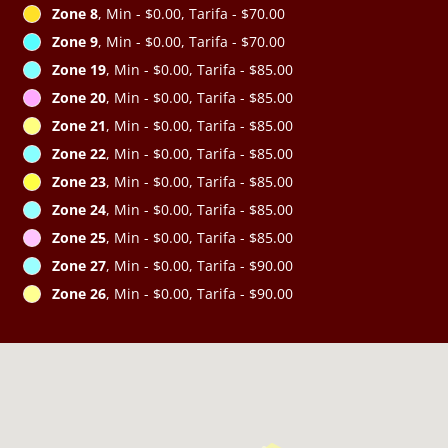
Zone 8
, Min - $0.00, Tarifa - $70.00
Zone 9
, Min - $0.00, Tarifa - $70.00
Zone 19
, Min - $0.00, Tarifa - $85.00
Zone 20
, Min - $0.00, Tarifa - $85.00
Zone 21
, Min - $0.00, Tarifa - $85.00
Zone 22
, Min - $0.00, Tarifa - $85.00
Zone 23
, Min - $0.00, Tarifa - $85.00
Zone 24
, Min - $0.00, Tarifa - $85.00
Zone 25
, Min - $0.00, Tarifa - $85.00
Zone 27
, Min - $0.00, Tarifa - $90.00
Zone 26
, Min - $0.00, Tarifa - $90.00