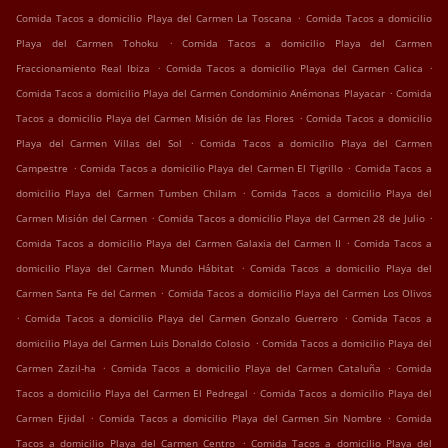
.
Comida Tacos a domicilio Playa del Carmen La Toscana
Comida Tacos a domicilio
.
Playa del Carmen Tohoku
Comida Tacos a domicilio Playa del Carmen
.
.
Fraccionamiento Real Ibiza
Comida Tacos a domicilio Playa del Carmen Calica
.
Comida Tacos a domicilio Playa del Carmen Condominio Anémonas Playacar
Comida
.
Tacos a domicilio Playa del Carmen Misión de las Flores
Comida Tacos a domicilio
.
Playa del Carmen Villas del Sol
Comida Tacos a domicilio Playa del Carmen
.
.
Campestre
Comida Tacos a domicilio Playa del Carmen El Tigrillo
Comida Tacos a
.
domicilio Playa del Carmen Tumben Chilam
Comida Tacos a domicilio Playa del
.
.
Carmen Misión del Carmen
Comida Tacos a domicilio Playa del Carmen 28 de Julio
.
Comida Tacos a domicilio Playa del Carmen Galaxia del Carmen II
Comida Tacos a
.
domicilio Playa del Carmen Mundo Hábitat
Comida Tacos a domicilio Playa del
.
Carmen Santa Fe del Carmen
Comida Tacos a domicilio Playa del Carmen Los Olivos
.
.
Comida Tacos a domicilio Playa del Carmen Gonzalo Guerrero
Comida Tacos a
.
domicilio Playa del Carmen Luis Donaldo Colosio
Comida Tacos a domicilio Playa del
.
.
Carmen Zazil-ha
Comida Tacos a domicilio Playa del Carmen Cataluña
Comida
.
Tacos a domicilio Playa del Carmen El Pedregal
Comida Tacos a domicilio Playa del
.
.
Carmen Ejidal
Comida Tacos a domicilio Playa del Carmen Sin Nombre
Comida
.
Tacos a domicilio Playa del Carmen Centro
Comida Tacos a domicilio Playa del