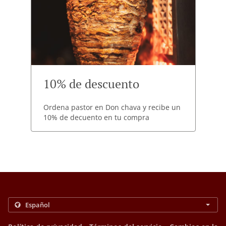
10% de descuento
Ordena pastor en Don chava y recibe un
10% de decuento en tu compra
.
.