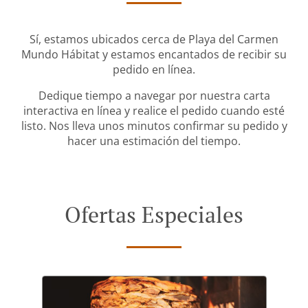
Sí, estamos ubicados cerca de Playa del Carmen
Mundo Hábitat y estamos encantados de recibir su
pedido en línea.
Dedique tiempo a navegar por nuestra carta
interactiva en línea y realice el pedido cuando esté
listo. Nos lleva unos minutos confirmar su pedido y
hacer una estimación del tiempo.
Ofertas Especiales