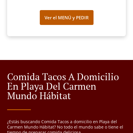
Ver el MENÚ y PEDIR
Comida Tacos A Domicilio
En Playa Del Carmen
Mundo Hábitat
¿Estás buscando Comida Tacos a domicilio en Playa del
Carmen Mundo Hábitat? No todo el mundo sabe o tiene el
tiempo de preparar comida deliciosa.