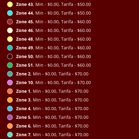
Zone 43
, Min - $0.00, Tarifa - $50.00
Zone 44
, Min - $0.00, Tarifa - $50.00
Zone 45
, Min - $0.00, Tarifa - $60.00
Zone 46
, Min - $0.00, Tarifa - $60.00
Zone 48
, Min - $0.00, Tarifa - $60.00
Zone 49
, Min - $0.00, Tarifa - $60.00
Zone 50
, Min - $0.00, Tarifa - $60.00
Zone 51
, Min - $0.00, Tarifa - $60.00
Zone 2
, Min - $0.00, Tarifa - $70.00
Zone 10
, Min - $0.00, Tarifa - $70.00
Zone 1
, Min - $0.00, Tarifa - $70.00
Zone 3
, Min - $0.00, Tarifa - $70.00
Zone 4
, Min - $0.00, Tarifa - $70.00
Zone 5
, Min - $0.00, Tarifa - $70.00
Zone 6
, Min - $0.00, Tarifa - $70.00
Zone 7
, Min - $0.00, Tarifa - $70.00