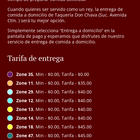
Cuando quieres ser servido como un rey, la entrega de
comida a domicilio de Taquería Don Chava (Suc. Avenida
Ctm. ) será tu mejor opción.
Simplemente selecciona “Entrega a domicilio” en la
pantalla de pago y esperamos que disfrutes de nuestro
servicio de entrega de comida a domicilio.
Tarifa de entrega
Zone 35
, Min - $0.00, Tarifa - $0.00
Zone 11
, Min - $0.00, Tarifa - $35.00
Zone 29
, Min - $0.00, Tarifa - $40.00
Zone 12
, Min - $0.00, Tarifa - $40.00
Zone 13
, Min - $0.00, Tarifa - $40.00
Zone 14
, Min - $0.00, Tarifa - $40.00
Zone 18
, Min - $0.00, Tarifa - $45.00
Zone 47
, Min - $0.00, Tarifa - $45.00