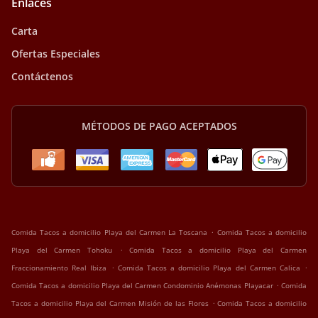
Enlaces
Carta
Ofertas Especiales
Contáctenos
MÉTODOS DE PAGO ACEPTADOS
.
Comida Tacos a domicilio Playa del Carmen La Toscana
Comida Tacos a domicilio
.
Playa del Carmen Tohoku
Comida Tacos a domicilio Playa del Carmen
.
.
Fraccionamiento Real Ibiza
Comida Tacos a domicilio Playa del Carmen Calica
.
Comida Tacos a domicilio Playa del Carmen Condominio Anémonas Playacar
Comida
.
Tacos a domicilio Playa del Carmen Misión de las Flores
Comida Tacos a domicilio