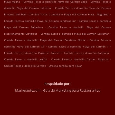
.
.
Playa Magna
Comida Tacos a domicilio Playa del Carmen Ejido
Comida Tacos a
.
domicilio Playa del Carmen Industrial
Comida Tacos a domicilio Playa del Carmen
.
.
Privanza del Mar
Comida Tacos a domicilio Playa del Carmen Fracc. Alegranza
.
Comida Tacos a domicilio Playa del Carmen Senderos Sur
Comida Tacos a domicilio
.
Playa del Carmen Bellavista
Comida Tacos a domicilio Playa del Carmen
.
.
Fraccionamiento Clayalkat
Comida Tacos a domicilio Playa del Carmen Selvamar
.
Comida Tacos a domicilio Playa del Carmen Senderos Norte
Comida Tacos a
.
.
domicilio Playa del Carmen 73
Comida Tacos a domicilio Playa del Carmen 1
.
.
Comida Tacos a domicilio Playa del Carmen
Comida Tacos a domicilio Cataluña
.
.
Comida Tacos a domicilio Xelhá
Comida Tacos a domicilio Carmen Playacar
.
Comida Tacos a domicilio Carmen
Ordena comida para llevar
Respaldado por:
Markerante.com - Guía de Marketing para Restaurantes