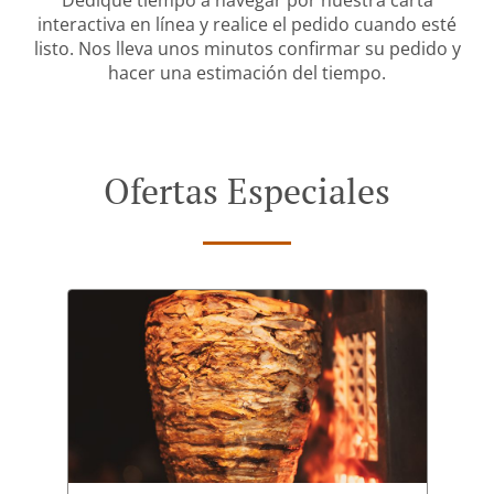
Dedique tiempo a navegar por nuestra carta
interactiva en línea y realice el pedido cuando esté
listo. Nos lleva unos minutos confirmar su pedido y
hacer una estimación del tiempo.
Ofertas Especiales