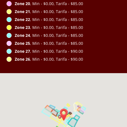
Zone 20
, Min - $0.00, Tarifa - $85.00
Zone 21
, Min - $0.00, Tarifa - $85.00
Zone 22
, Min - $0.00, Tarifa - $85.00
Zone 23
, Min - $0.00, Tarifa - $85.00
Zone 24
, Min - $0.00, Tarifa - $85.00
Zone 25
, Min - $0.00, Tarifa - $85.00
Zone 27
, Min - $0.00, Tarifa - $90.00
Zone 26
, Min - $0.00, Tarifa - $90.00