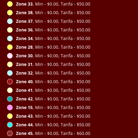
Zone 33
, Min - $0.00, Tarifa - $50.00
Zone 38
, Min - $0.00, Tarifa - $50.00
Zone 37
, Min - $0.00, Tarifa - $50.00
Zone 36
, Min - $0.00, Tarifa - $50.00
Zone 34
, Min - $0.00, Tarifa - $50.00
Zone 28
, Min - $0.00, Tarifa - $50.00
Zone 30
, Min - $0.00, Tarifa - $50.00
Zone 31
, Min - $0.00, Tarifa - $50.00
Zone 32
, Min - $0.00, Tarifa - $50.00
Zone 40
, Min - $0.00, Tarifa - $50.00
Zone 41
, Min - $0.00, Tarifa - $50.00
Zone 42
, Min - $0.00, Tarifa - $50.00
Zone 15
, Min - $0.00, Tarifa - $50.00
Zone 43
, Min - $0.00, Tarifa - $50.00
Zone 44
, Min - $0.00, Tarifa - $50.00
Zone 45
, Min - $0.00, Tarifa - $60.00