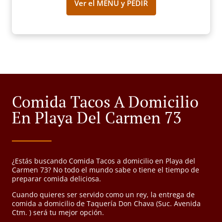
Ver el MENÚ y PEDIR
Comida Tacos A Domicilio
En Playa Del Carmen 73
¿Estás buscando Comida Tacos a domicilio en Playa del
Carmen 73? No todo el mundo sabe o tiene el tiempo de
preparar comida deliciosa.
Cuando quieres ser servido como un rey, la entrega de
comida a domicilio de Taquería Don Chava (Suc. Avenida
Ctm. ) será tu mejor opción.