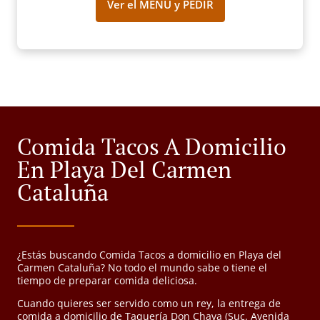
Ver el MENÚ y PEDIR
Comida Tacos A Domicilio
En Playa Del Carmen
Cataluña
¿Estás buscando Comida Tacos a domicilio en Playa del
Carmen Cataluña? No todo el mundo sabe o tiene el
tiempo de preparar comida deliciosa.
Cuando quieres ser servido como un rey, la entrega de
comida a domicilio de Taquería Don Chava (Suc. Avenida