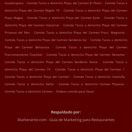
.
.
Guadalupana
Comida Tacos a domicilio Playa del Carmen El Peten
Comida Tacos a
.
domicilio Playa del Carmen Región 79
Comida Tacos a domicilio Playa del Carmen
.
.
Playa Magna
Comida Tacos a domicilio Playa del Carmen Ejido
Comida Tacos a
.
domicilio Playa del Carmen Industrial
Comida Tacos a domicilio Playa del Carmen
.
.
Privanza del Mar
Comida Tacos a domicilio Playa del Carmen Fracc. Alegranza
.
Comida Tacos a domicilio Playa del Carmen Senderos Sur
Comida Tacos a domicilio
.
Playa del Carmen Bellavista
Comida Tacos a domicilio Playa del Carmen
.
.
Fraccionamiento Clayalkat
Comida Tacos a domicilio Playa del Carmen Selvamar
.
Comida Tacos a domicilio Playa del Carmen Senderos Norte
Comida Tacos a
.
.
domicilio Playa del Carmen 73
Comida Tacos a domicilio Playa del Carmen 1
.
.
Comida Tacos a domicilio Playa del Carmen
Comida Tacos a domicilio Cataluña
.
.
Comida Tacos a domicilio Xelhá
Comida Tacos a domicilio Carmen Playacar
.
Comida Tacos a domicilio Carmen
Ordena comida para llevar
Respaldado por:
Markerante.com - Guía de Marketing para Restaurantes